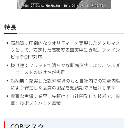
特長
高品質：圧倒的なクオリティーを実現したメタルマス
クとして、安定した高密度表面実装に貢献。ファイン
ピッチQFP対応
抜け性：フラットで滑らかな断面形状により、ソルダ
ーペーストの抜け性が抜群
短納期：充実した設備環境のもと自社内での完全内製
により安定した品質の製品を短納期でお届けします
豊富な実績：業界に先駆けて自社開発した技術で、豊
富な技術ノウハウを蓄積
COBマスク