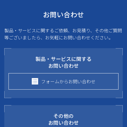
お問い合わせ
製品・サービスに関するご依頼、お見積り、その他ご質問
等ございましたら、お気軽にお問い合わせください。
製品・サービスに関する
お問い合わせ
フォームからお問い合わせ
その他の
お問い合わせ