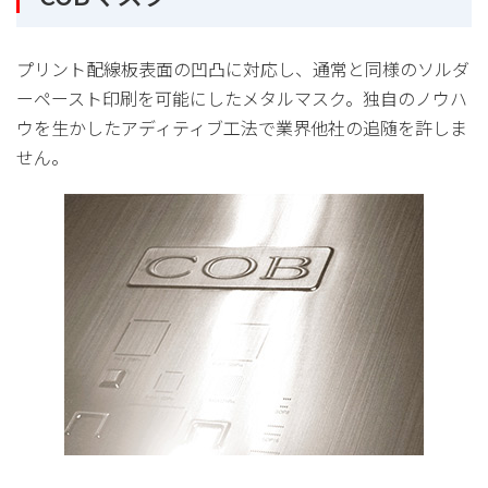
プリント配線板表面の凹凸に対応し、通常と同様のソルダ
ーペースト印刷を可能にしたメタルマスク。独自のノウハ
ウを生かしたアディティブ工法で業界他社の追随を許しま
せん。