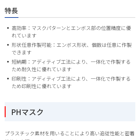
特長
高効率：マスクパターンとエンボス部の位置精度に優
れています
形状任意作製可能：エンボス形状、個数は任意に作製
できます
短納期：アディティブ工法により、一体化で作製する
ため耐久性に優れています
印刷性：アディティブ工法により、一体化で作製する
ため印刷性に優れています
PHマスク
プラスチック素材を用いることにより高い追従性能と密着