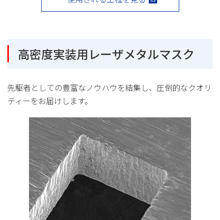
高密度実装用レーザメタルマスク
先駆者としての豊富なノウハウを結集し、圧倒的なクオリ
ティーをお届けします。