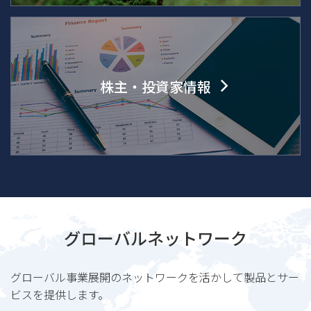
株主・投資家情報
グローバルネットワーク
グローバル事業展開のネットワークを活かして製品とサー
ビスを提供します。