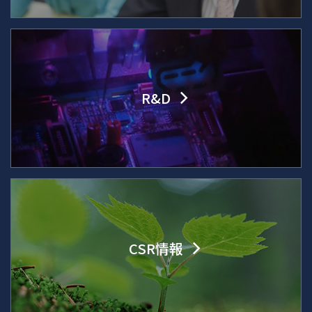
R&D
CSR情報