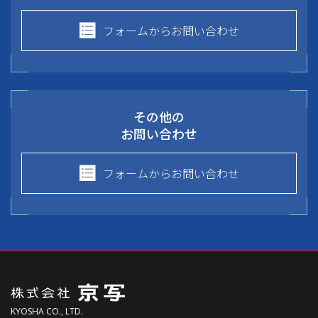
フォームからお問い合わせ
その他の
お問い合わせ
フォームからお問い合わせ
KYOSHA CO., LTD.