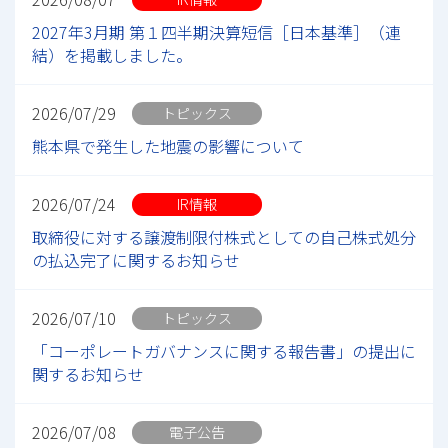
2027年3月期 第１四半期決算短信［日本基準］（連
結）を掲載しました。
2026/07/29
トピックス
熊本県で発生した地震の影響について
2026/07/24
IR情報
取締役に対する譲渡制限付株式としての自己株式処分
の払込完了に関するお知らせ
2026/07/10
トピックス
「コーポレートガバナンスに関する報告書」の提出に
関するお知らせ
2026/07/08
電子公告