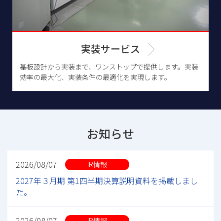
実装サービス
基板設計から実装まで、ワンストップで提供します。実装
効率の最大化、実装条件の最適化を実現します。
お知らせ
2026/08/07
IR情報
2027年３月期 第1四半期決算説明資料を掲載しまし
た。
2026/08/07
IR情報