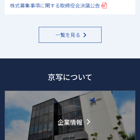
株式募集事項に関する取締役会決議公告
一覧を見る
京写について
企業情報