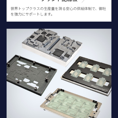
世界トップクラスの生産量を誇る安心の供給体制で、御社
を強力にサポートします。