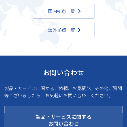
国内拠点一覧
海外拠点一覧
お問い合わせ
製品・サービスに関するご依頼、お見積り、その他ご質問
等ございましたら、お気軽にお問い合わせください。
製品・サービスに関する
お問い合わせ