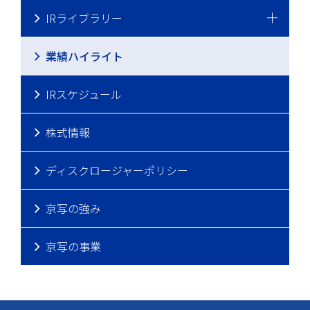
IRライブラリー
業績ハイライト
IRスケジュール
株式情報
ディスクロージャーポリシー
京写の強み
京写の事業