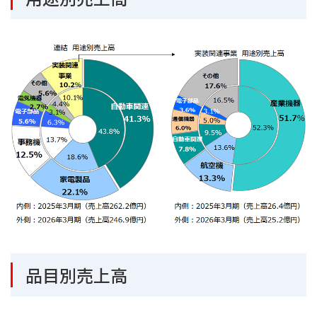
品目別売上高