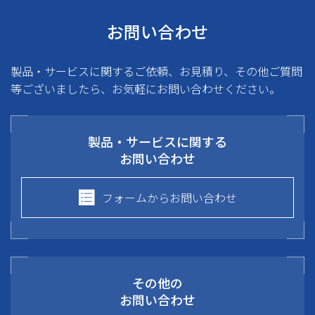
お問い合わせ
製品・サービスに関するご依頼、お見積り、その他ご質問
等ございましたら、お気軽にお問い合わせください。
製品・サービスに関する
お問い合わせ
フォームからお問い合わせ
その他の
お問い合わせ