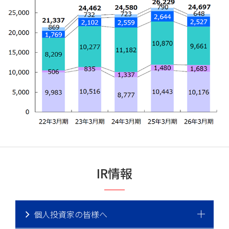
IR情報
個人投資家の皆様へ