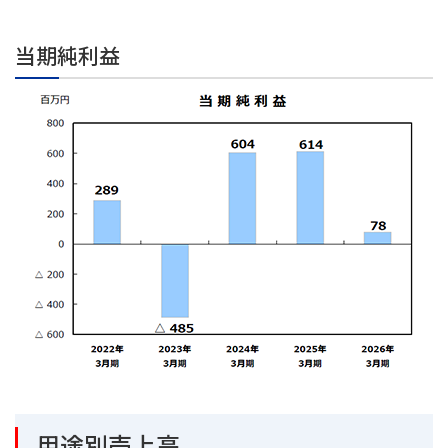
当期純利益
用途別売上高