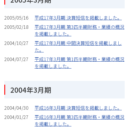
2005/05/16
平成17年3月期 決算短信を掲載しました。
2005/02/18
平成17年3月期 第3四半期財務・業績の概況
を掲載しました。
2004/10/27
平成17年3月期 中間決算短信を掲載しまし
た。
2004/07/27
平成17年3月期 第1四半期財務・業績の概況
を掲載しました。
2004年3月期
2004/04/30
平成16年3月期 決算短信を掲載しました。
2004/01/27
平成16年3月期 第3四半期財務・業績の概況
を掲載しました。