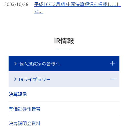
2003/10/28
平成16年3月期 中間決算短信を掲載しまし
た。
IR情報
個人投資家の皆様へ
IRライブラリー
決算短信
有価証券報告書
決算説明会資料