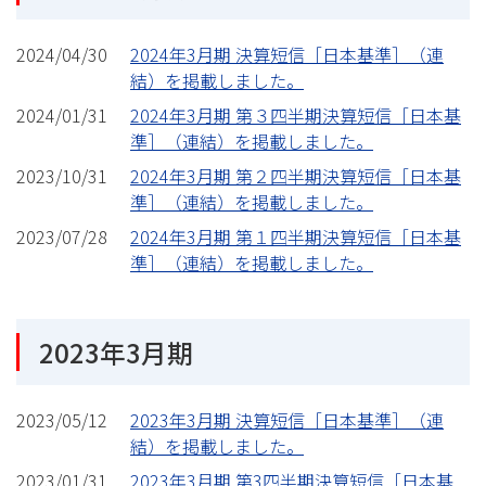
2024/04/30
2024年3月期 決算短信［日本基準］（連
結）を掲載しました。
2024/01/31
2024年3月期 第３四半期決算短信［日本基
準］（連結）を掲載しました。
2023/10/31
2024年3月期 第２四半期決算短信［日本基
準］（連結）を掲載しました。
2023/07/28
2024年3月期 第１四半期決算短信［日本基
準］（連結）を掲載しました。
2023年3月期
2023/05/12
2023年3月期 決算短信［日本基準］（連
結）を掲載しました。
2023/01/31
2023年3月期 第3四半期決算短信［日本基