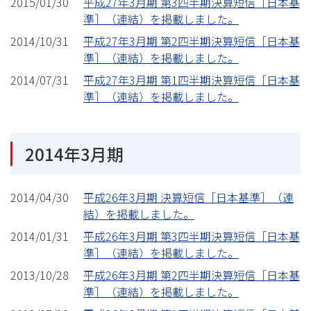
2015/01/30
平成27年3月期 第3四半期決算短信［日本基
準］（連結）を掲載しました。
2014/10/31
平成27年3月期 第2四半期決算短信［日本基
準］（連結）を掲載しました。
2014/07/31
平成27年3月期 第1四半期決算短信［日本基
準］（連結）を掲載しました。
2014年3月期
2014/04/30
平成26年3月期 決算短信［日本基準］（連
結）を掲載しました。
2014/01/31
平成26年3月期 第3四半期決算短信［日本基
準］（連結）を掲載しました。
2013/10/28
平成26年3月期 第2四半期決算短信［日本基
準］（連結）を掲載しました。