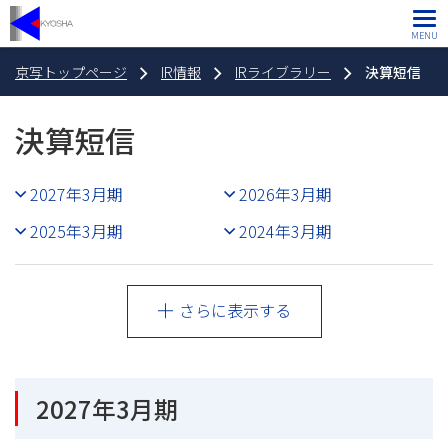
MENU
京写トップページ
IR情報
IRライブラリー
決算短信
決算短信
2027年3月期
2026年3月期
2025年3月期
2024年3月期
2023年3月期
2022年3月期
2021年3月期
2020年3月期
さらに表示する
2019年3月期
2018年3月期
2017年3月期
2016年3月期
2027年3月期
2015年3月期
2014年3月期