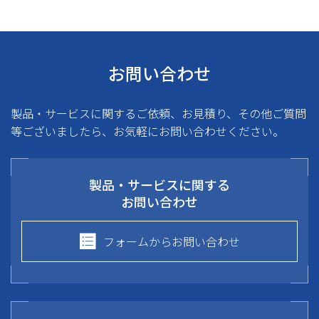
お問い合わせ
製品・サービスに関するご依頼、お見積り、その他ご質問
等ございましたら、お気軽にお問い合わせください。
製品・サービスに関する
お問い合わせ
フォームからお問い合わせ