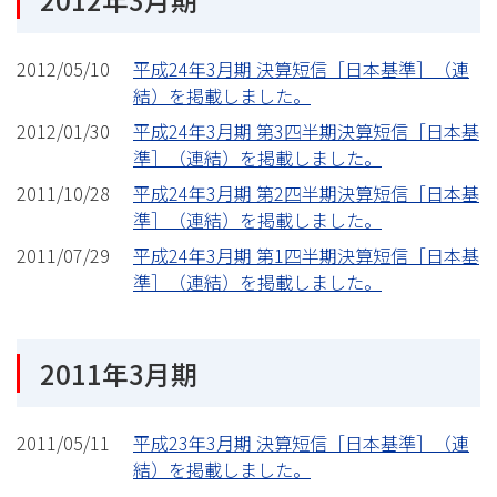
2012/05/10
平成24年3月期 決算短信［日本基準］（連
結）を掲載しました。
2012/01/30
平成24年3月期 第3四半期決算短信［日本基
準］（連結）を掲載しました。
2011/10/28
平成24年3月期 第2四半期決算短信［日本基
準］（連結）を掲載しました。
2011/07/29
平成24年3月期 第1四半期決算短信［日本基
準］（連結）を掲載しました。
2011年3月期
2011/05/11
平成23年3月期 決算短信［日本基準］（連
結）を掲載しました。