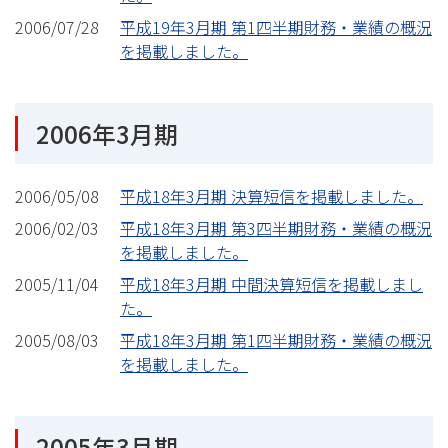
2006/07/28
平成19年3月期 第1四半期財務・業績の概況
を掲載しました。
2006年3月期
2006/05/08
平成18年3月期 決算短信を掲載しました。
2006/02/03
平成18年3月期 第3四半期財務・業績の概況
を掲載しました。
2005/11/04
平成18年3月期 中間決算短信を掲載しまし
た。
2005/08/03
平成18年3月期 第1四半期財務・業績の概況
を掲載しました。
2005年3月期