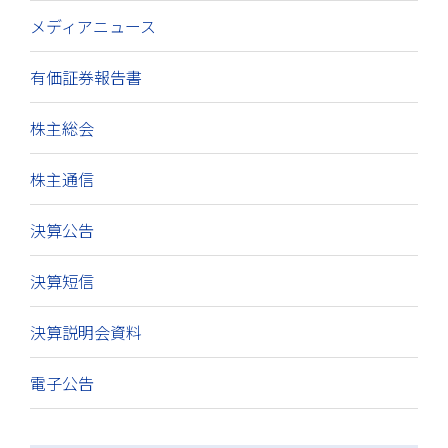
メディアニュース
有価証券報告書
株主総会
株主通信
決算公告
決算短信
決算説明会資料
電子公告