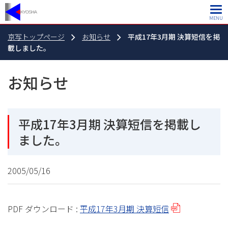
MENU
京写トップページ
お知らせ
平成17年3月期 決算短信を掲
載しました。
お知らせ
平成17年3月期 決算短信を掲載し
ました。
2005/05/16
PDF ダウンロード :
平成17年3月期 決算短信