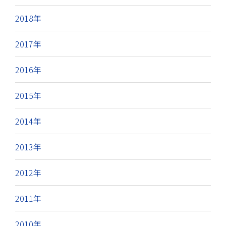
2018年
2017年
2016年
2015年
2014年
2013年
2012年
2011年
2010年