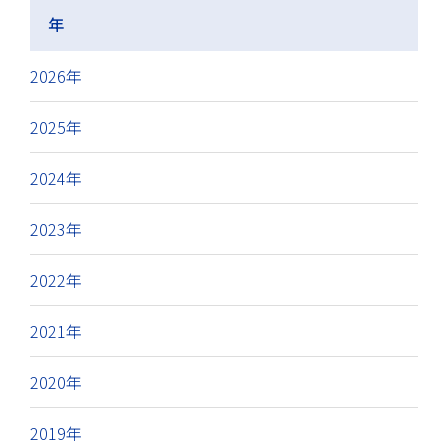
年
2026年
2025年
2024年
2023年
2022年
2021年
2020年
2019年