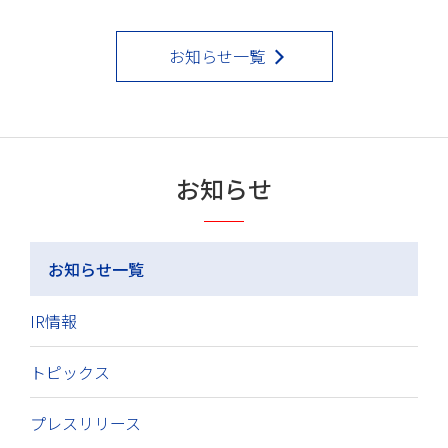
お知らせ一覧
お知らせ
お知らせ一覧
IR情報
トピックス
プレスリリース