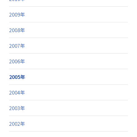
2009年
2008年
2007年
2006年
2005年
2004年
2003年
2002年