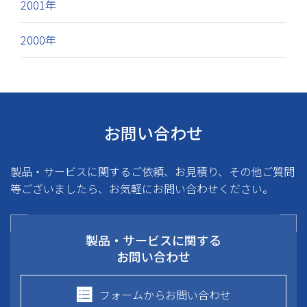
2001年
2000年
お問い合わせ
製品・サービスに関するご依頼、お見積り、その他ご質問
等ございましたら、お気軽にお問い合わせください。
製品・サービスに関する
お問い合わせ
フォームからお問い合わせ