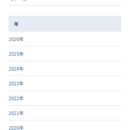
年
2026年
2025年
2024年
2023年
2022年
2021年
2020年