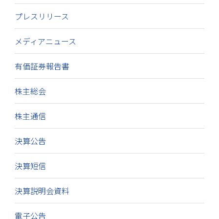
プレスリリース
メディアニュース
有価証券報告書
株主総会
株主通信
決算公告
決算短信
決算説明会資料
電子公告