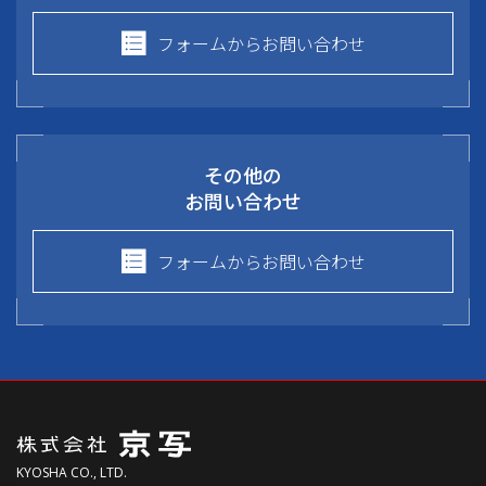
フォームからお問い合わせ
その他の
お問い合わせ
フォームからお問い合わせ
KYOSHA CO., LTD.