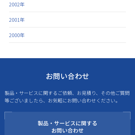
2002年
2001年
2000年
お問い合わせ
製品・サービスに関するご依頼、お見積り、その他ご質問
等ございましたら、お気軽にお問い合わせください。
製品・サービスに関する
お問い合わせ