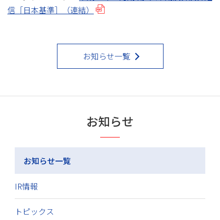
信［日本基準］（連結）
お知らせ一覧
お知らせ
お知らせ一覧
IR情報
トピックス