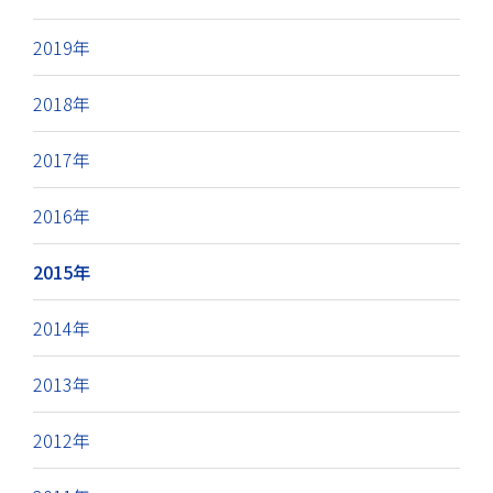
2019年
2018年
2017年
2016年
2015年
2014年
2013年
2012年