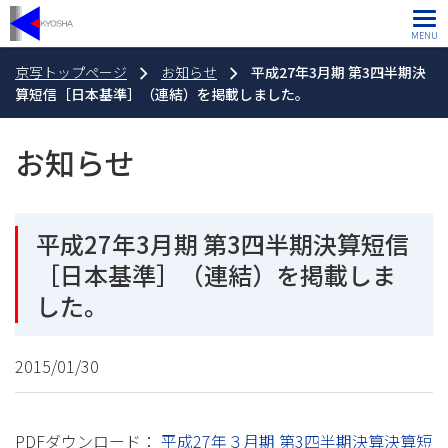
MENU
京写トップページ
お知らせ
平成27年3月期 第3四半期決
算短信［日本基準］（連結）を掲載しました。
お知らせ
平成27年3月期 第3四半期決算短信
［日本基準］（連結）を掲載しま
した。
2015/01/30
PDFダウンロード：
平成27年３月期 第3四半期決算決算短