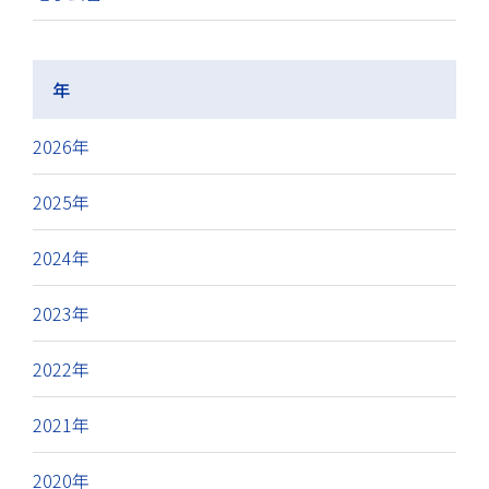
年
2026年
2025年
2024年
2023年
2022年
2021年
2020年