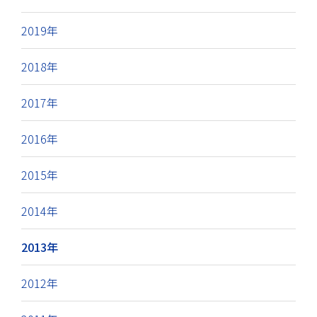
2019年
2018年
2017年
2016年
2015年
2014年
2013年
2012年