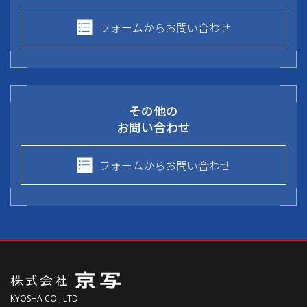
フォームからお問い合わせ
その他の
お問い合わせ
フォームからお問い合わせ
KYOSHA CO., LTD.