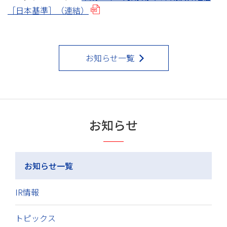
［日本基準］（連結）
お知らせ一覧
お知らせ
お知らせ一覧
IR情報
トピックス