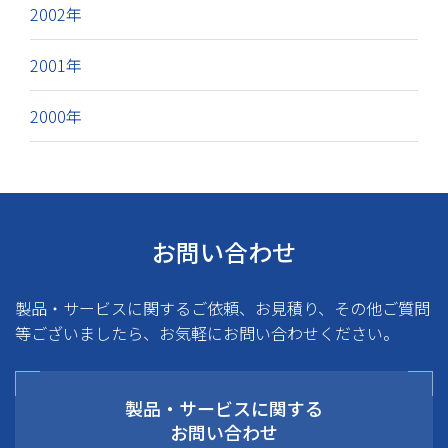
2002年
2001年
2000年
お問い合わせ
製品・サービスに関するご依頼、お見積り、その他ご質問
等ございましたら、お気軽にお問い合わせください。
製品・サービスに関する
お問い合わせ