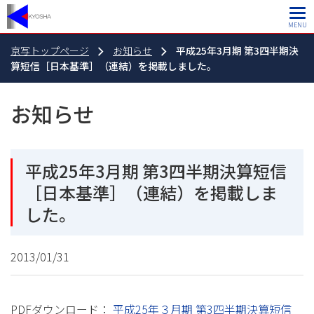
MENU
京写トップページ
お知らせ
平成25年3月期 第3四半期決
算短信［日本基準］（連結）を掲載しました。
お知らせ
平成25年3月期 第3四半期決算短信
［日本基準］（連結）を掲載しま
した。
2013/01/31
PDFダウンロード：
平成25年３月期 第3四半期決算短信