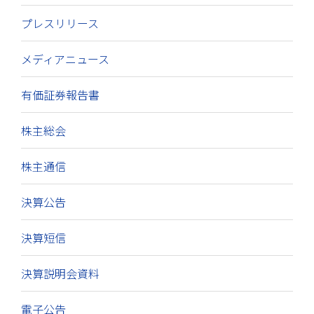
プレスリリース
メディアニュース
有価証券報告書
株主総会
株主通信
決算公告
決算短信
決算説明会資料
電子公告