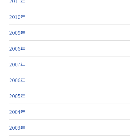
2011年
2010年
2009年
2008年
2007年
2006年
2005年
2004年
2003年