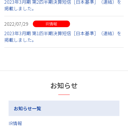
2023年3月期 第2四半期決算短信［日本基準］（連結）を
掲載しました。
2022/07/29
IR情報
2023年3月期 第1四半期決算短信［日本基準］（連結）を
掲載しました。
お知らせ
お知らせ一覧
IR情報