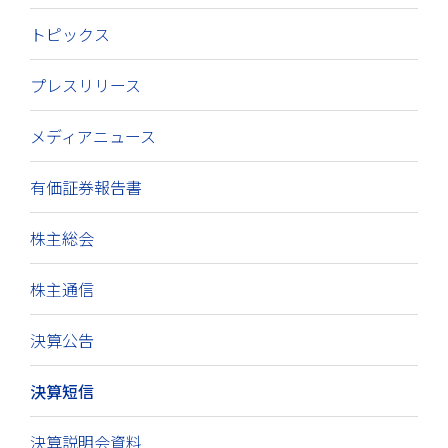
トピックス
プレスリリース
メディアニュース
有価証券報告書
株主総会
株主通信
決算公告
決算短信
決算説明会資料