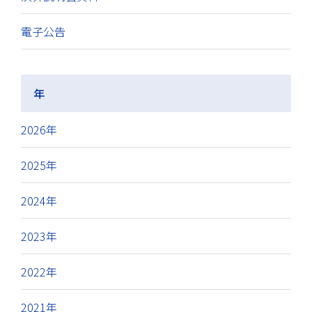
電子公告
年
2026年
2025年
2024年
2023年
2022年
2021年