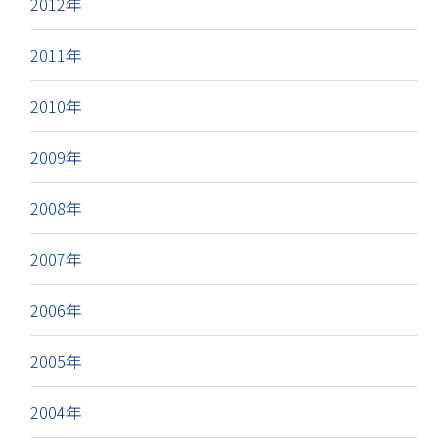
2012年
2011年
2010年
2009年
2008年
2007年
2006年
2005年
2004年