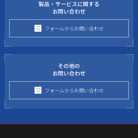
製品・サービスに関する
お問い合わせ
フォームからお問い合わせ
その他の
お問い合わせ
フォームからお問い合わせ