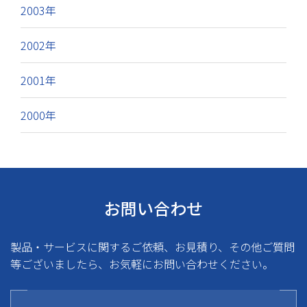
2003年
2002年
2001年
2000年
お問い合わせ
製品・サービスに関するご依頼、お見積り、その他ご質問
等ございましたら、お気軽にお問い合わせください。