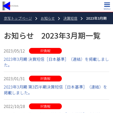
MENU
京写トップページ
お知らせ
決算短信
2023年3月期
お知らせ 2023年3月期一覧
2023/05/12
IR情報
2023年3月期 決算短信［日本基準］（連結）を掲載しまし
た。
2023/01/31
IR情報
2023年3月期 第3四半期決算短信［日本基準］（連結）を
掲載しました。
2022/10/28
IR情報