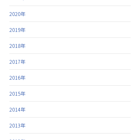
2020年
2019年
2018年
2017年
2016年
2015年
2014年
2013年