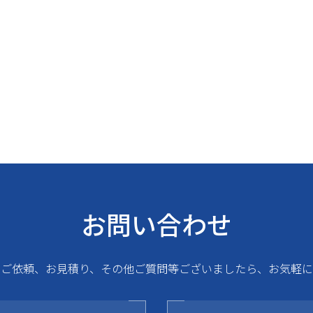
お問い合わせ
るご依頼、お見積り、その他ご質問等ございましたら、お気軽に