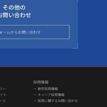
その他の
お問い合わせ
ォームからお問い合わせ
採用情報
ラリー
新卒採用情報
イト
キャリア採用情報
ュール
採用に関するお問い合わせ