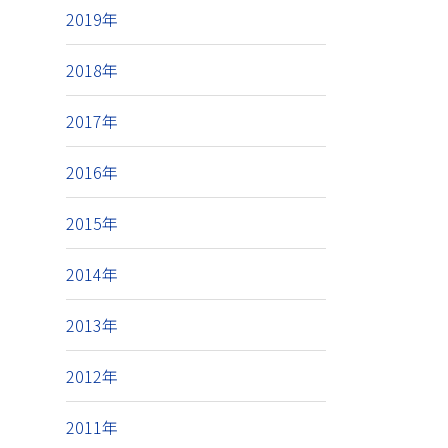
2019年
2018年
2017年
2016年
2015年
2014年
2013年
2012年
2011年