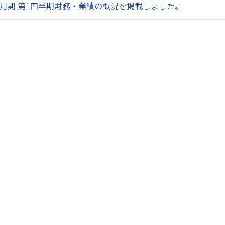
3月期 第1四半期財務・業績の概況を掲載しました。