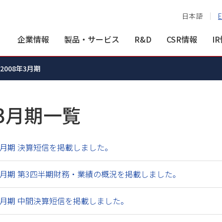
日本語
E
企業情報
製品・サービス
R&D
CSR情報
I
2008年3月期
3月期一覧
3月期 決算短信を掲載しました。
3月期 第3四半期財務・業績の概況を掲載しました。
3月期 中間決算短信を掲載しました。