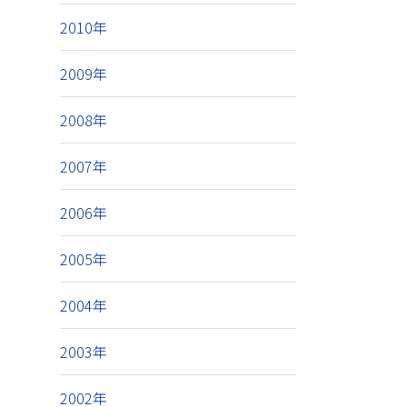
2010年
2009年
2008年
2007年
2006年
2005年
2004年
2003年
2002年