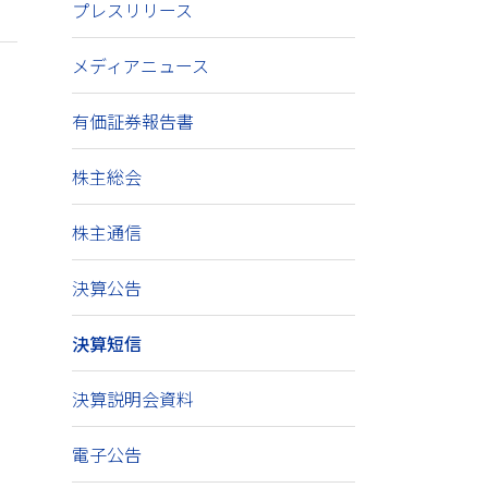
プレスリリース
メディアニュース
有価証券報告書
株主総会
株主通信
決算公告
決算短信
決算説明会資料
電子公告