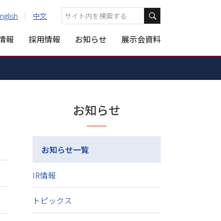
nglish
中文
R情報
採用情報
お知らせ
展示会資料
お知らせ
お知らせ一覧
IR情報
トピックス