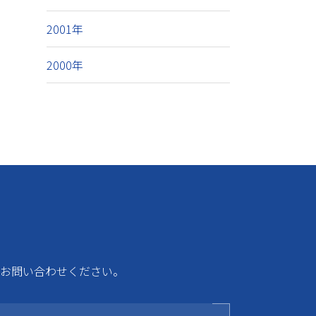
2001年
2000年
お問い合わせください。