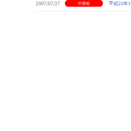
2007/07/27
平成20年
IR情報