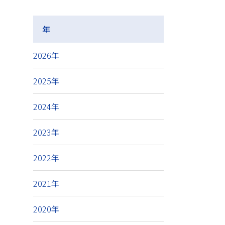
年
2026年
2025年
2024年
2023年
2022年
2021年
2020年