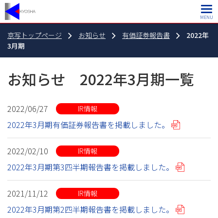
MENU
京写トップページ
お知らせ
有価証券報告書
2022年
3月期
お知らせ 2022年3月期一覧
2022/06/27
IR情報
2022年3月期有価証券報告書を掲載しました。
2022/02/10
IR情報
2022年3月期第3四半期報告書を掲載しました。
2021/11/12
IR情報
2022年3月期第2四半期報告書を掲載しました。