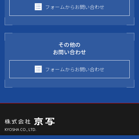
フォームからお問い合わせ
その他の
お問い合わせ
フォームからお問い合わせ
KYOSHA CO., LTD.