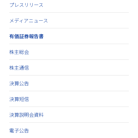
プレスリリース
メディアニュース
有価証券報告書
株主総会
株主通信
決算公告
決算短信
決算説明会資料
電子公告