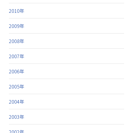
2010年
2009年
2008年
2007年
2006年
2005年
2004年
2003年
2002年