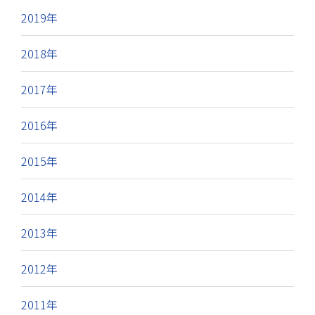
2019年
2018年
2017年
2016年
2015年
2014年
2013年
2012年
2011年