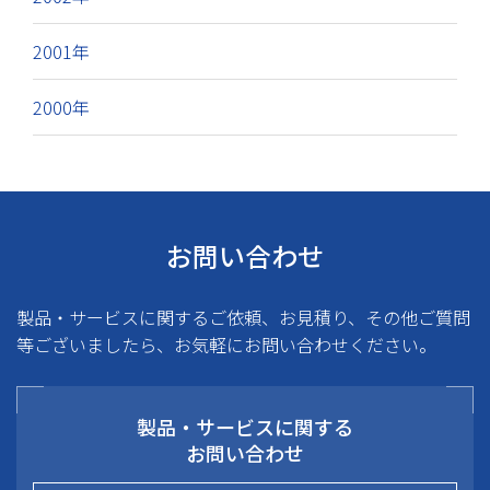
2001年
2000年
お問い合わせ
製品・サービスに関するご依頼、お見積り、その他ご質問
等ございましたら、お気軽にお問い合わせください。
製品・サービスに関する
お問い合わせ