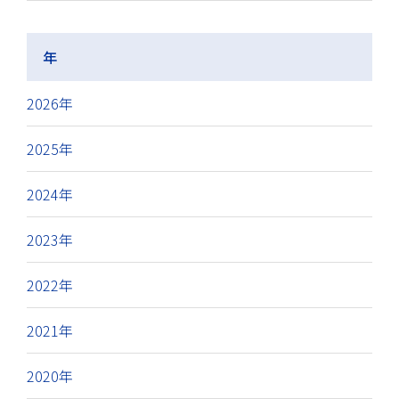
年
2026年
2025年
2024年
2023年
2022年
2021年
2020年