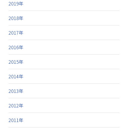
2019年
2018年
2017年
2016年
2015年
2014年
2013年
2012年
2011年