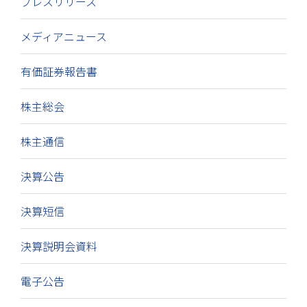
プレスリリース
メディアニュース
有価証券報告書
株主総会
株主通信
決算公告
決算短信
決算説明会資料
電子公告