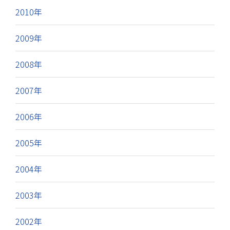
2010年
2009年
2008年
2007年
2006年
2005年
2004年
2003年
2002年