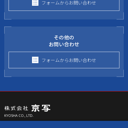
フォームからお問い合わせ
その他の
お問い合わせ
フォームからお問い合わせ
KYOSHA CO., LTD.
〒613-0024