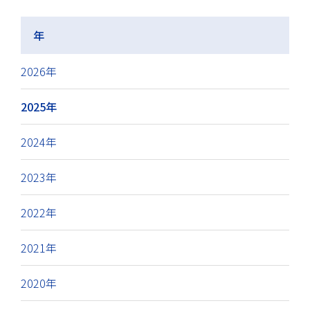
年
2026年
2025年
2024年
2023年
2022年
2021年
2020年