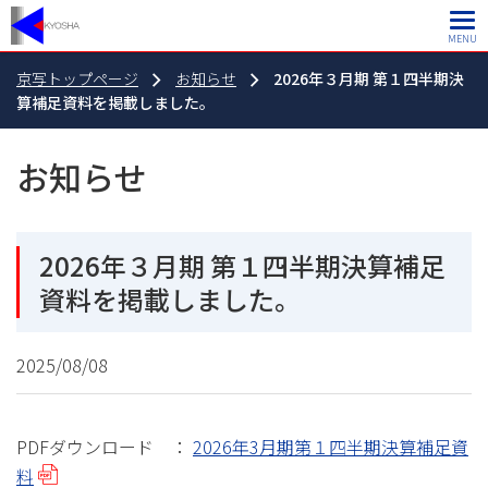
MENU
京写トップページ
お知らせ
2026年３月期 第１四半期決
算補足資料を掲載しました。
お知らせ
2026年３月期 第１四半期決算補足
資料を掲載しました。
2025/08/08
PDFダウンロード ：
2026年3月期第１四半期決算補足資
料