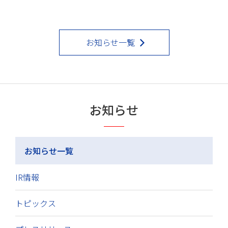
お知らせ一覧
お知らせ
お知らせ一覧
IR情報
トピックス