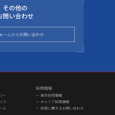
その他の
お問い合わせ
ォームからお問い合わせ
採用情報
ラリー
新卒採用情報
イト
キャリア採用情報
ュール
採用に関するお問い合わせ