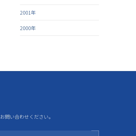
2001年
2000年
お問い合わせください。