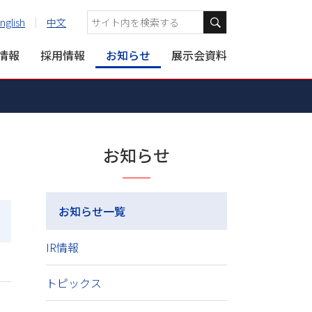
nglish
中文
R情報
採用情報
お知らせ
展示会資料
お知らせ
お知らせ一覧
IR情報
トピックス