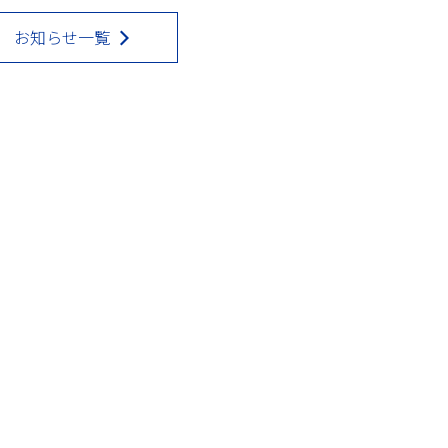
お知らせ一覧