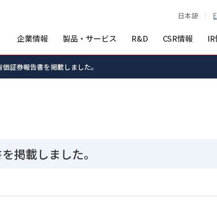
日本語
E
企業情報
製品・サービス
R&D
CSR情報
I
期有価証券報告書を掲載しました。
告書を掲載しました。