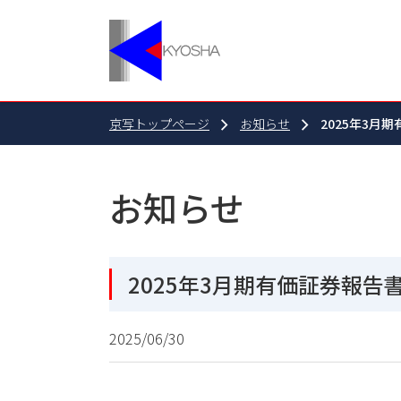
京写トップページ
お知らせ
2025年3月
お知らせ
2025年3月期有価証券報
2025/06/30