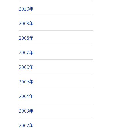
2010年
2009年
2008年
2007年
2006年
2005年
2004年
2003年
2002年