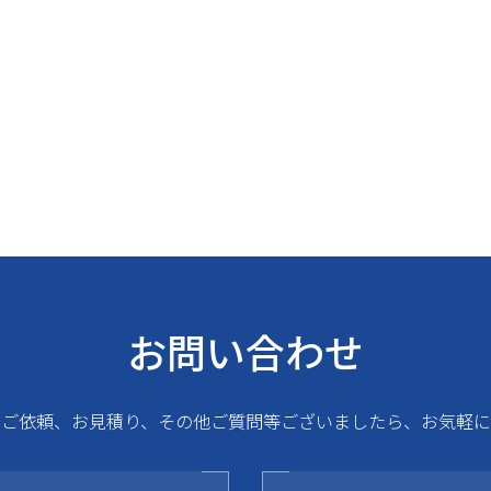
お問い合わせ
るご依頼、お見積り、その他ご質問等ございましたら、お気軽に