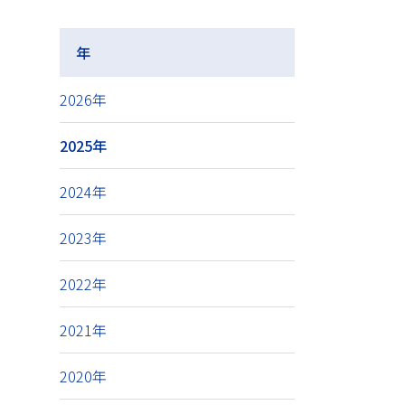
年
2026年
2025年
2024年
2023年
2022年
2021年
2020年