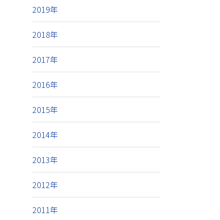
2019年
2018年
2017年
2016年
2015年
2014年
2013年
2012年
2011年