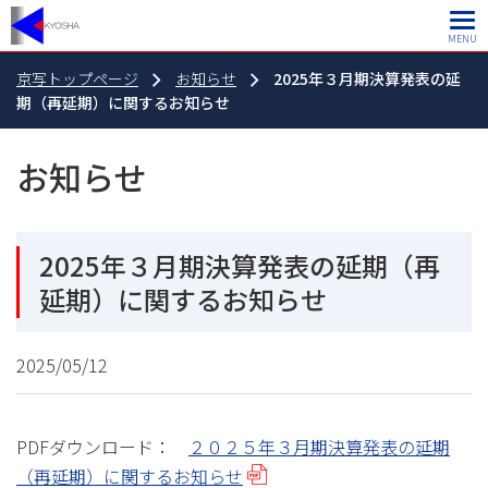
MENU
京写トップページ
お知らせ
2025年３月期決算発表の延
期（再延期）に関するお知らせ
お知らせ
2025年３月期決算発表の延期（再
延期）に関するお知らせ
2025/05/12
PDFダウンロード：
２０２５年３月期決算発表の延期
（再延期）に関するお知らせ