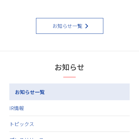
お知らせ一覧
お知らせ
お知らせ一覧
IR情報
トピックス