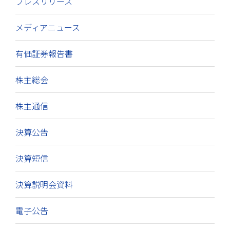
プレスリリース
メディアニュース
有価証券報告書
株主総会
株主通信
決算公告
決算短信
決算説明会資料
電子公告