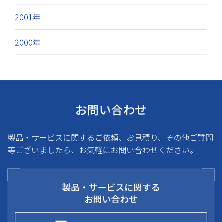
2001年
2000年
お問い合わせ
製品・サービスに関するご依頼、お見積り、その他ご質問
等ございましたら、お気軽にお問い合わせください。
製品・サービスに関する
お問い合わせ