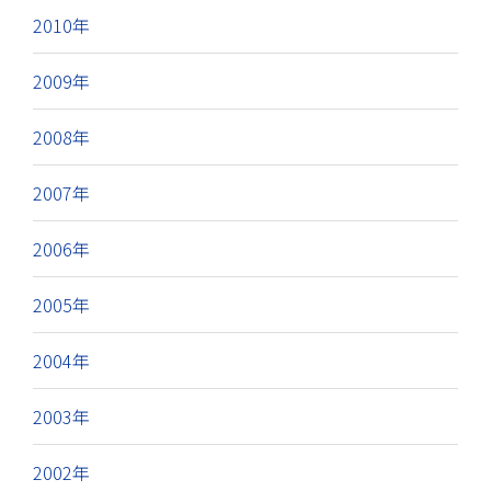
2010年
2009年
2008年
2007年
2006年
2005年
2004年
2003年
2002年