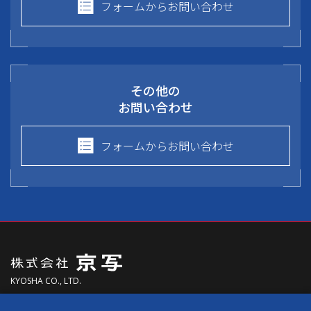
フォームからお問い合わせ
その他の
お問い合わせ
フォームからお問い合わせ
KYOSHA CO., LTD.
〒613-0024