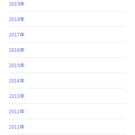
2019年
2018年
2017年
2016年
2015年
2014年
2013年
2012年
2011年