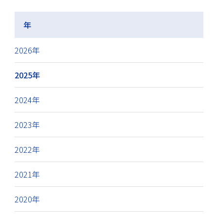
年
2026年
2025年
2024年
2023年
2022年
2021年
2020年