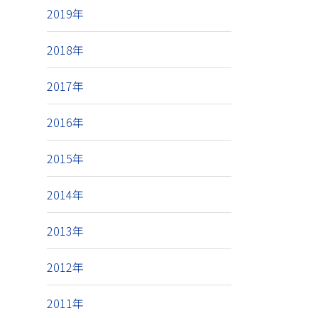
2019年
2018年
2017年
2016年
2015年
2014年
2013年
2012年
2011年