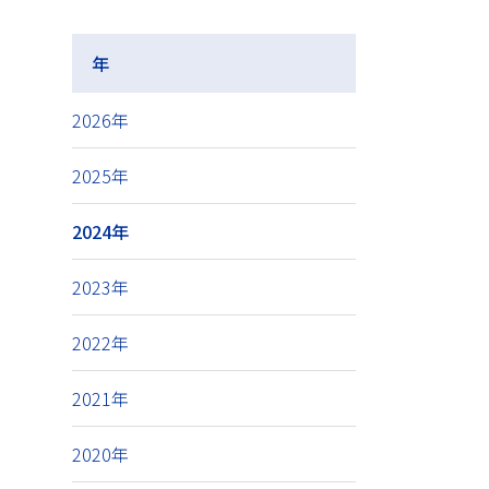
年
2026年
2025年
2024年
2023年
2022年
2021年
2020年