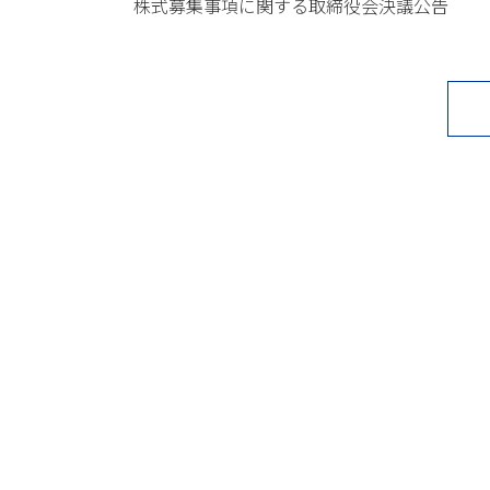
株式募集事項に関する取締役会決議公告