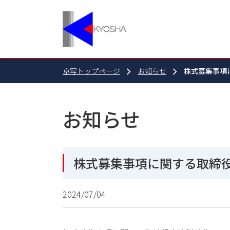
京写トップページ
お知らせ
株式募集事項
お知らせ
株式募集事項に関する取締
2024/07/04