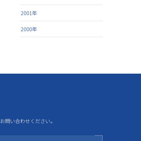
2001年
2000年
お問い合わせください。