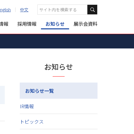
nglish
中文
R情報
採用情報
お知らせ
展示会資料
お知らせ
お知らせ一覧
IR情報
トピックス