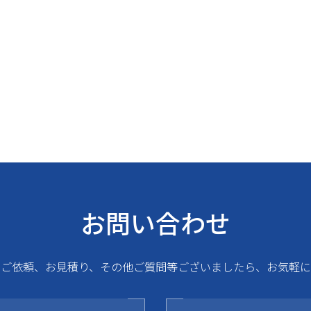
お問い合わせ
るご依頼、お見積り、その他ご質問等ございましたら、お気軽に