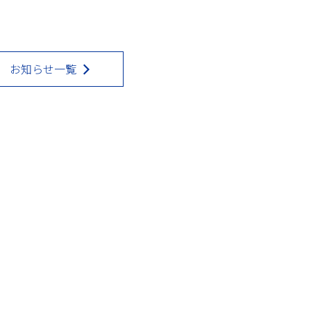
お知らせ一覧