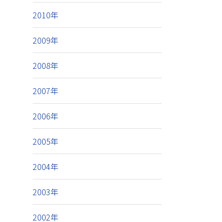
2010年
2009年
2008年
2007年
2006年
2005年
2004年
2003年
2002年