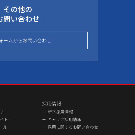
その他の
お問い合わせ
ォームからお問い合わせ
採用情報
ラリー
新卒採用情報
イト
キャリア採用情報
ュール
採用に関するお問い合わせ