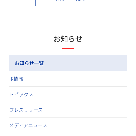
お知らせ
お知らせ一覧
IR情報
トピックス
プレスリリース
メディアニュース