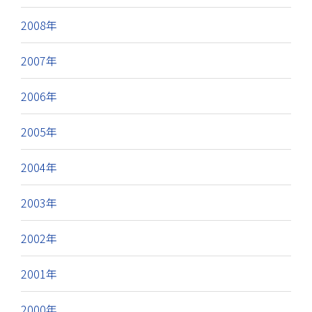
2008年
2007年
2006年
2005年
2004年
2003年
2002年
2001年
2000年