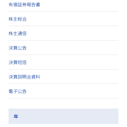
有価証券報告書
株主総会
株主通信
決算公告
決算短信
決算説明会資料
電子公告
年