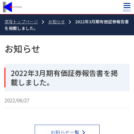
MENU
京写トップページ
お知らせ
2022年3月期有価証券報告書
を掲載しました。
お知らせ
2022年3月期有価証券報告書を掲
載しました。
2022/06/27
お知らせ一覧