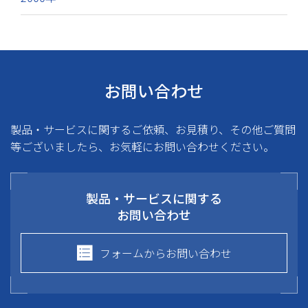
お問い合わせ
製品・サービスに関するご依頼、お見積り、その他ご質問
等ございましたら、お気軽にお問い合わせください。
製品・サービスに関する
お問い合わせ
フォームからお問い合わせ