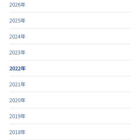
2026年
2025年
2024年
2023年
2022年
2021年
2020年
2019年
2018年