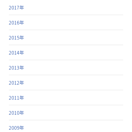
2017年
2016年
2015年
2014年
2013年
2012年
2011年
2010年
2009年