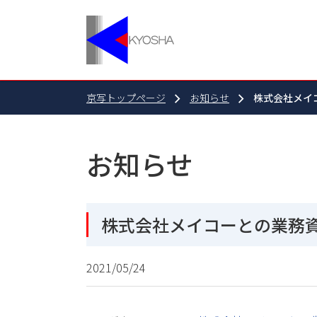
京写トップページ
お知らせ
株式会社メイ
お知らせ
株式会社メイコーとの業務
2021/05/24