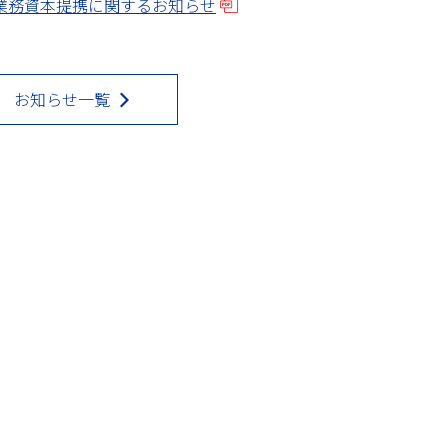
業務資本提携に関するお知らせ
お知らせ一覧