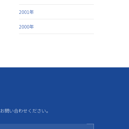
2001年
2000年
お問い合わせください。