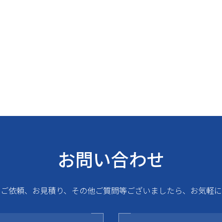
お問い合わせ
るご依頼、お見積り、その他ご質問等ございましたら、お気軽に