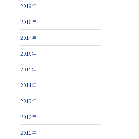
2019年
2018年
2017年
2016年
2015年
2014年
2013年
2012年
2011年