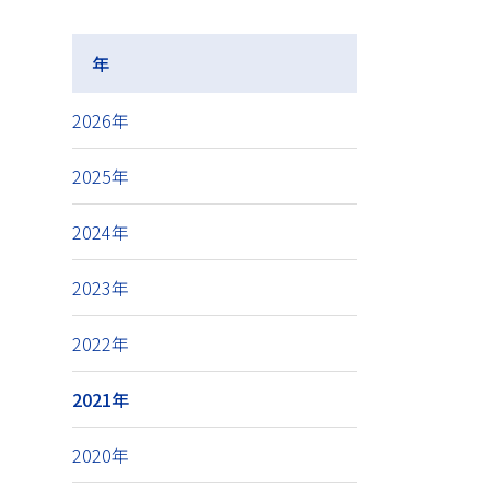
年
2026年
2025年
2024年
2023年
2022年
2021年
2020年