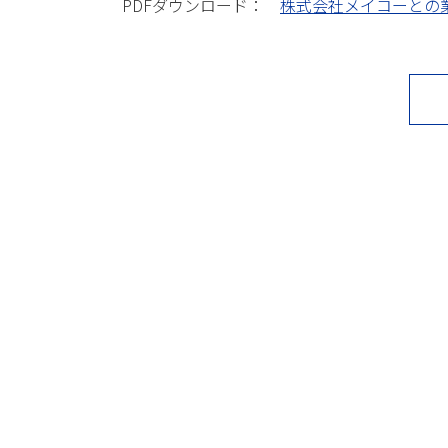
PDFダウンロード：
株式会社メイコーとの