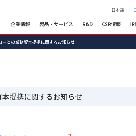
日本語
E
企業情報
製品・サービス
R&D
CSR情報
I
コーとの業務資本提携に関するお知らせ
資本提携に関するお知らせ