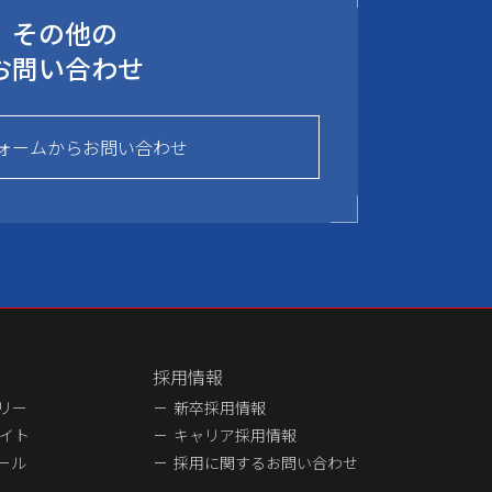
その他の
お問い合わせ
ォームからお問い合わせ
採用情報
ラリー
新卒採用情報
イト
キャリア採用情報
ュール
採用に関するお問い合わせ