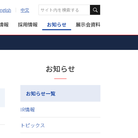
nglish
中文
R情報
採用情報
お知らせ
展示会資料
お知らせ
お知らせ一覧
IR情報
トピックス