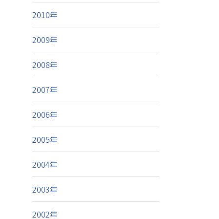
2010年
2009年
2008年
2007年
2006年
2005年
2004年
2003年
2002年