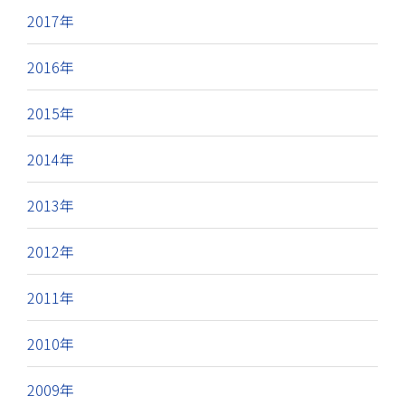
2017年
2016年
2015年
2014年
2013年
2012年
2011年
2010年
2009年