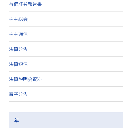
有価証券報告書
株主総会
株主通信
決算公告
決算短信
決算説明会資料
電子公告
年