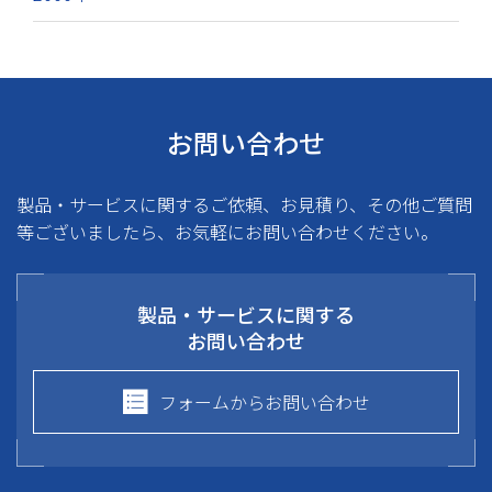
お問い合わせ
製品・サービスに関するご依頼、お見積り、その他ご質問
等ございましたら、お気軽にお問い合わせください。
製品・サービスに関する
お問い合わせ
フォームからお問い合わせ