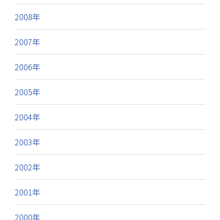
2008年
2007年
2006年
2005年
2004年
2003年
2002年
2001年
2000年