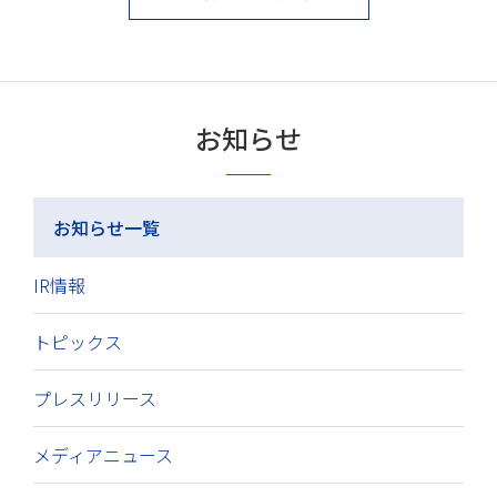
お知らせ
お知らせ一覧
IR情報
トピックス
プレスリリース
メディアニュース