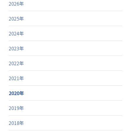
2026年
2025年
2024年
2023年
2022年
2021年
2020年
2019年
2018年