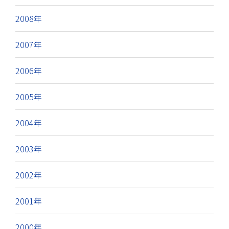
2008年
2007年
2006年
2005年
2004年
2003年
2002年
2001年
2000年