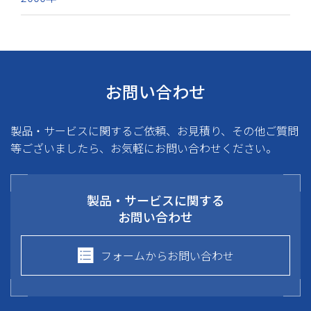
お問い合わせ
製品・サービスに関するご依頼、お見積り、その他ご質問
等ございましたら、お気軽にお問い合わせください。
製品・サービスに関する
お問い合わせ
フォームからお問い合わせ