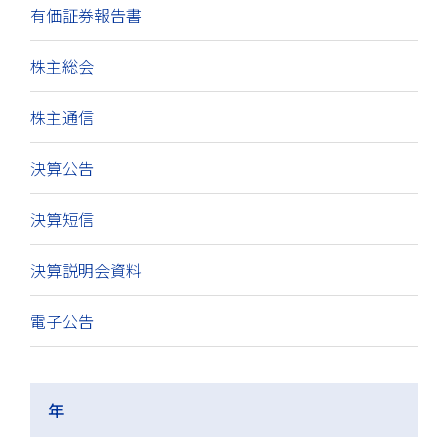
有価証券報告書
株主総会
株主通信
決算公告
決算短信
決算説明会資料
電子公告
年