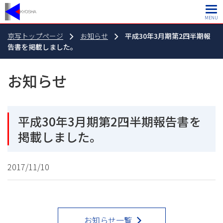
MENU
京写トップページ
お知らせ
平成30年3月期第2四半期報
告書を掲載しました。
お知らせ
平成30年3月期第2四半期報告書を
掲載しました。
2017/11/10
お知らせ一覧