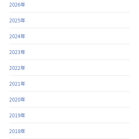
2026年
2025年
2024年
2023年
2022年
2021年
2020年
2019年
2018年