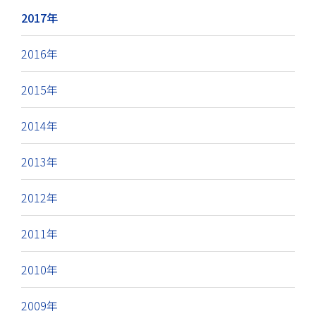
2017年
2016年
2015年
2014年
2013年
2012年
2011年
2010年
2009年