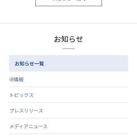
お知らせ
お知らせ一覧
IR情報
トピックス
プレスリリース
メディアニュース