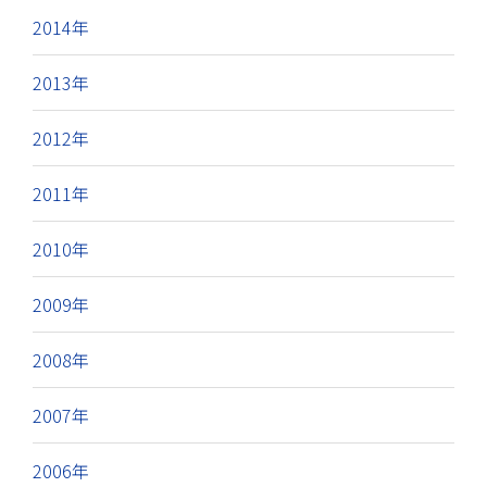
2014年
2013年
2012年
2011年
2010年
2009年
2008年
2007年
2006年