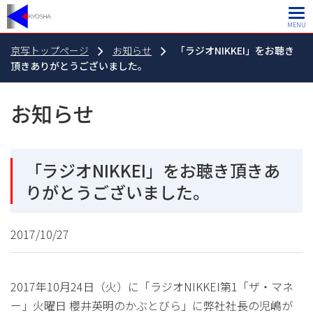
MENU
京写トップページ
お知らせ
「ラジオNIKKEI」をお聴き
頂きありがとうございました。
お知らせ
「ラジオNIKKEI」をお聴き頂きあ
りがとうございました。
2017/10/27
2017年10月24日（火）に「ラジオNIKKEI第1「ザ・マネ
ー」火曜日 櫻井英明のかぶとびら」に弊社社長の児嶋が