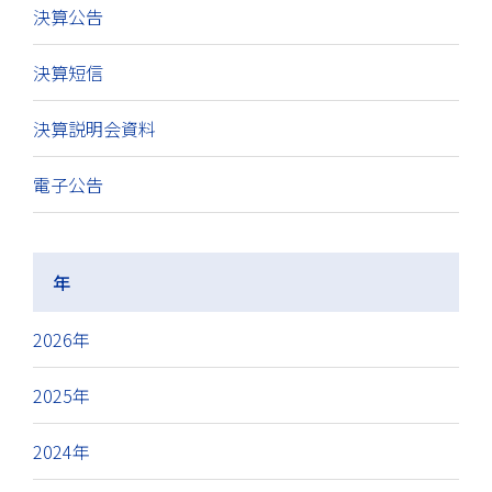
決算公告
決算短信
決算説明会資料
電子公告
年
2026年
2025年
2024年