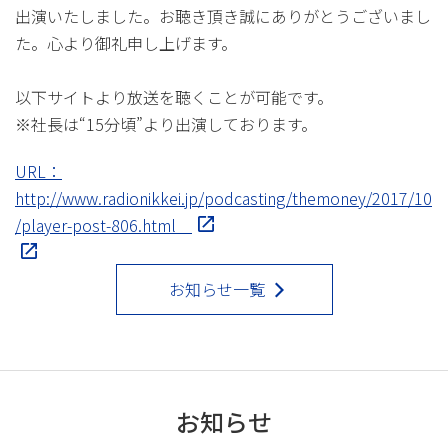
出演いたしました。お聴き頂き誠にありがとうございまし
た。心より御礼申し上げます。
以下サイトより放送を聴くことが可能です。
※社長は“15分頃”より出演しております。
URL：
http://www.radionikkei.jp/podcasting/themoney/2017/10
/player-post-806.html
お知らせ一覧
お知らせ