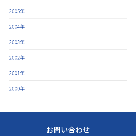
2005年
2004年
2003年
2002年
2001年
2000年
お問い合わせ