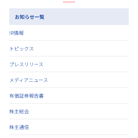
お知らせ一覧
IR情報
トピックス
プレスリリース
メディアニュース
有価証券報告書
株主総会
株主通信