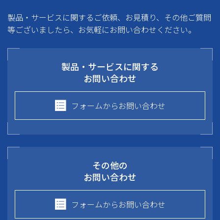
製品・サービスに関するご依頼、お見積り、その他ご質問
等ございましたら、お気軽にお問い合わせください。
製品・サービスに関する
お問い合わせ
フォームからお問い合わせ
その他の
お問い合わせ
フォームからお問い合わせ