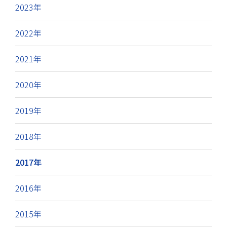
2023年
2022年
2021年
2020年
2019年
2018年
2017年
2016年
2015年