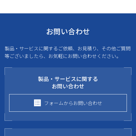
お問い合わせ
製品・サービスに関するご依頼、お見積り、その他ご質問
等ございましたら、お気軽にお問い合わせください。
製品・サービスに関する
お問い合わせ
フォームからお問い合わせ