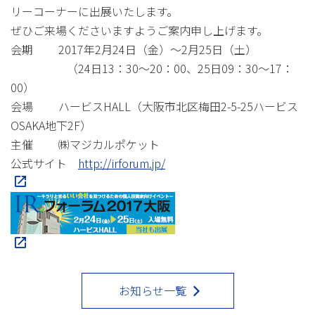
リーコーナーに出展いたします。
ぜひご来場くださいますようご案内申し上げます。
会期 2017年2月24日（金）～2月25日（土）
（24日13：30～20：00、25日09：30～17：
00）
会場 ハービスHALL（大阪市北区梅田2-5-25ハービス
OSAKA地下2F）
主催 ㈱マジカルポケット
公式サイト
http://irforum.jp/
お知らせ一覧