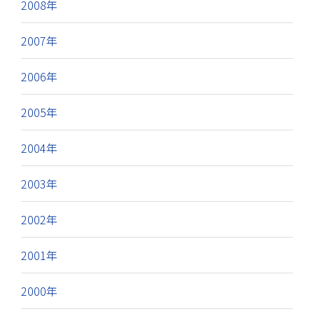
2008年
2007年
2006年
2005年
2004年
2003年
2002年
2001年
2000年