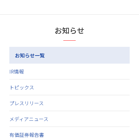
お知らせ
お知らせ一覧
IR情報
トピックス
プレスリリース
メディアニュース
有価証券報告書