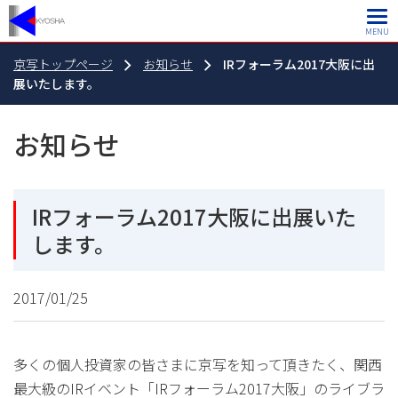
MENU
京写トップページ
お知らせ
IRフォーラム2017大阪に出
展いたします。
お知らせ
IRフォーラム2017大阪に出展いた
します。
2017/01/25
多くの個人投資家の皆さまに京写を知って頂きたく、関西
最大級のIRイベント「IRフォーラム2017大阪」のライブラ