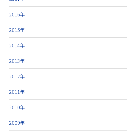
2016年
2015年
2014年
2013年
2012年
2011年
2010年
2009年