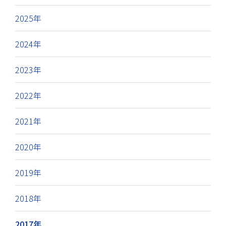
2025年
2024年
2023年
2022年
2021年
2020年
2019年
2018年
2017年