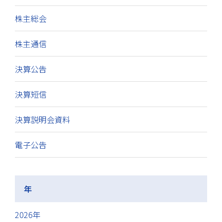
株主総会
株主通信
決算公告
決算短信
決算説明会資料
電子公告
年
2026年