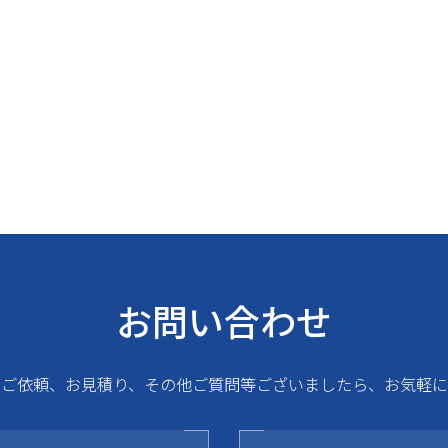
お問い合わせ
るご依頼、お見積り、その他ご質問等ございましたら、お気軽に