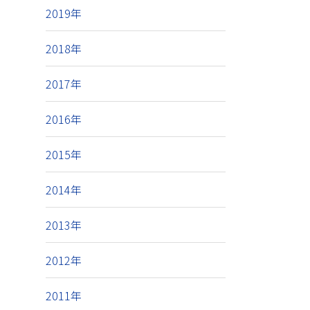
2019年
2018年
2017年
2016年
2015年
2014年
2013年
2012年
2011年