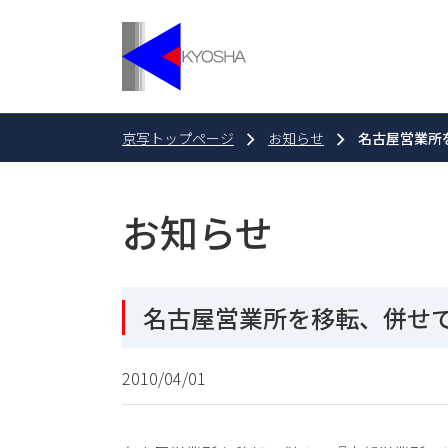
京写トップページ
お知らせ
名古屋営業所
お知らせ
名古屋営業所を移転、併せ
2010/04/01