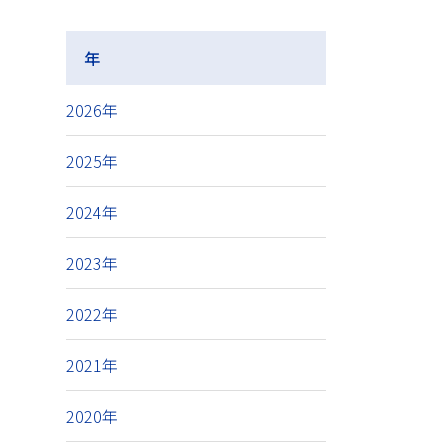
年
2026年
2025年
2024年
2023年
2022年
2021年
2020年