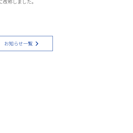
に改称しました。
お知らせ一覧