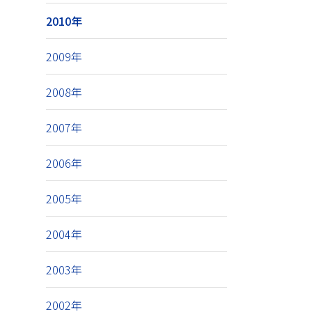
2010年
2009年
2008年
2007年
2006年
2005年
2004年
2003年
2002年