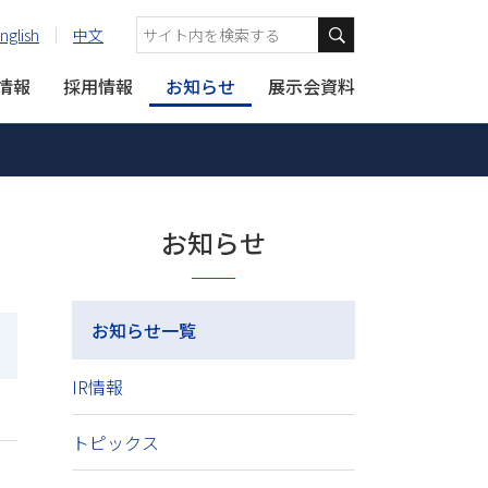
nglish
中文
R情報
採用情報
お知らせ
展示会資料
お知らせ
お知らせ一覧
IR情報
トピックス