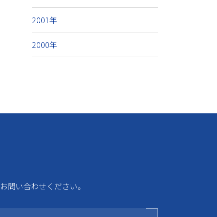
2001年
2000年
お問い合わせください。