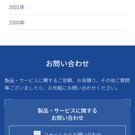
2001年
2000年
お問い合わせ
製品・サービスに関するご依頼、お見積り、その他ご質問
等ございましたら、お気軽にお問い合わせください。
製品・サービスに関する
お問い合わせ
フォームからお問い合わせ