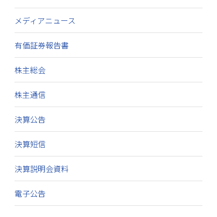
メディアニュース
有価証券報告書
株主総会
株主通信
決算公告
決算短信
決算説明会資料
電子公告