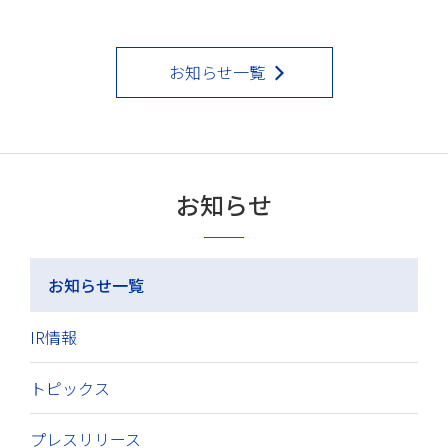
お知らせ一覧
お知らせ
お知らせ一覧
IR情報
トピックス
プレスリリース