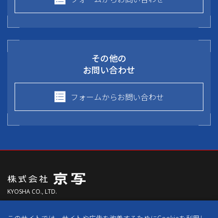
その他の
お問い合わせ
フォームからお問い合わせ
KYOSHA CO., LTD.
〒613-0024