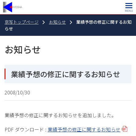
MENU
京写トップページ
お知らせ
業績予想の修正に関するお知
らせ
お知らせ
業績予想の修正に関するお知らせ
2008/10/30
業績予想の修正に関するお知らせを追加しました。
PDF ダウンロード :
業績予想の修正に関するお知らせ