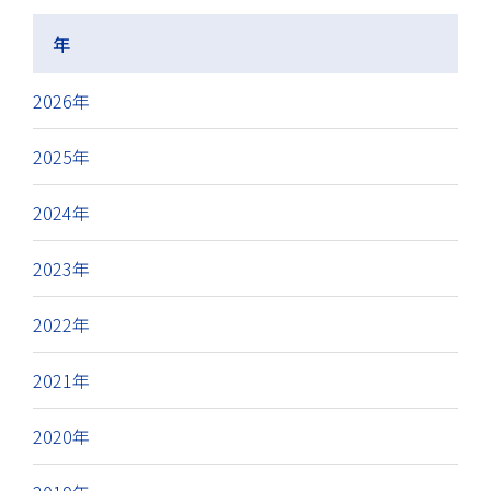
年
2026年
2025年
2024年
2023年
2022年
2021年
2020年