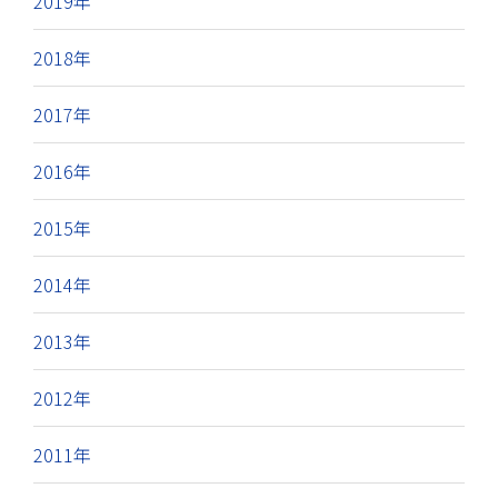
2019年
2018年
2017年
2016年
2015年
2014年
2013年
2012年
2011年