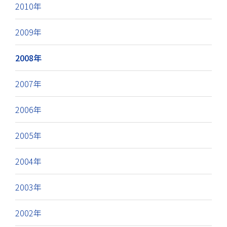
2010年
2009年
2008年
2007年
2006年
2005年
2004年
2003年
2002年